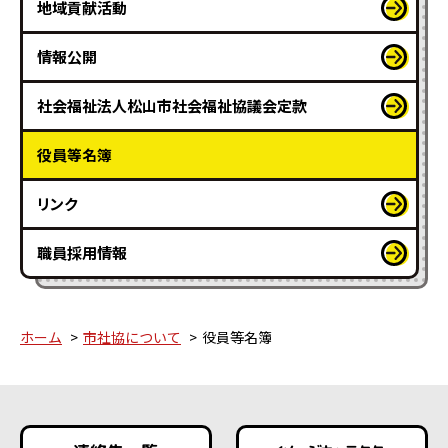
地域貢献活動
情報公開
社会福祉法人松山市社会福祉協議会定款
役員等名簿
リンク
職員採用情報
ホーム
市社協について
役員等名簿