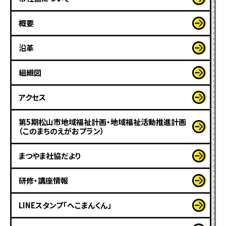
概要
沿革
組織図
アクセス
第5期松山市地域福祉計画・地域福祉活動推進計画
（このまちのえがおプラン）
まつやま社協だより
研修・講座情報
LINEスタンプ「へこまんくん」