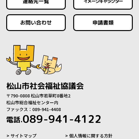
連絡先一覧
イメージキャラクター
お問い合わせ
申請書類
松山市社会福祉協議会
〒790-0808 松山市若草町8番地2
松山市総合福祉センター内
ファックス：089-941-4408
089-941-4122
電話.
サイトマップ
個人情報に関する方針