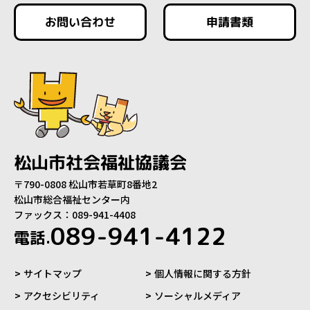
お問い合わせ
申請書類
松山市社会福祉協議会
〒790-0808 松山市若草町8番地2
松山市総合福祉センター内
ファックス：089-941-4408
089-941-4122
電話.
サイトマップ
個人情報に関する方針
アクセシビリティ
ソーシャルメディア