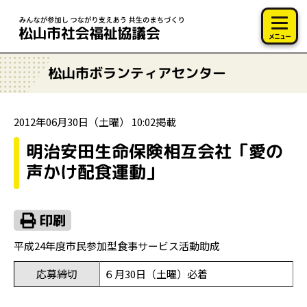
このページの本文へ移動
メニュー
松山市ボランティアセンター
2012年06月30日（土曜） 10:02掲載
明治安田生命保険相互会社「愛の
声かけ配食運動」
平成24年度市民参加型食事サービス活動助成
応募締切
６月30日（土曜）必着