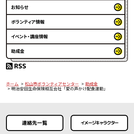
お知らせ
ボランティア情報
イベント・講座情報
助成金
ホーム
松山市ボランティアセンター
助成金
明治安田生命保険相互会社「愛の声かけ配食運動」
連絡先一覧
イメージキャラクター