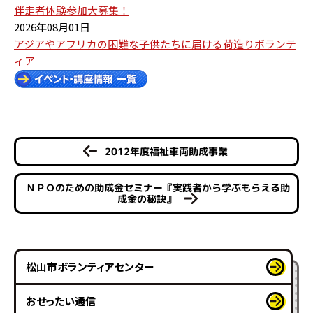
伴走者体験参加大募集！
2026年08月01日
アジアやアフリカの困難な子供たちに届ける荷造りボランテ
ィア
2012年度福祉車両助成事業
ＮＰＯのための助成金セミナー『実践者から学ぶもらえる助
成金の秘訣』
松山市ボランティアセンター
おせったい通信