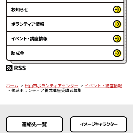
お知らせ
ボランティア情報
イベント・講座情報
助成金
ホーム
松山市ボランティアセンター
イベント・講座情報
傾聴ボランティア養成講座受講者募集
連絡先一覧
イメージキャラクター