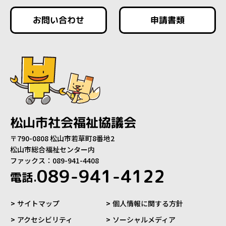
お問い合わせ
申請書類
松山市社会福祉協議会
〒790-0808 松山市若草町8番地2
松山市総合福祉センター内
ファックス：089-941-4408
089-941-4122
電話.
サイトマップ
個人情報に関する方針
アクセシビリティ
ソーシャルメディア