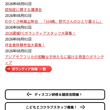
2026年08月01日
認知症に関する講演会
2026年08月01日
わかくさ映画上映会 「104歳、哲代さんのひとり暮らし」
2026年08月01日
2026愛媛FCボランティアスタッフ大募集！
2026年08月01日
伴走者体験参加大募集！
2026年08月01日
アジアやアフリカの困難な子供たちに届ける荷造りボランテ
ィア
ディスコン研修＆競技会開催！
こどもエコクラブスタッフ募集！