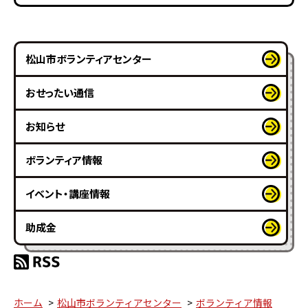
松山市ボランティアセンター
おせったい通信
お知らせ
ボランティア情報
イベント・講座情報
助成金
ホーム
松山市ボランティアセンター
ボランティア情報