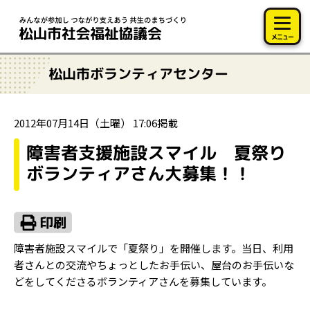
このページの本文へ移動
メニュー
松山市ボランティアセンター
2012年07月14日（土曜） 17:06掲載
障害者支援施設スマイル 夏祭り
ボランティアさん大募集！！
障害者施設スマイルで「夏祭り」を開催します。当日、利用
者さんとの交流やちょっとしたお手伝い、屋台のお手伝いな
どをしてくださるボランティアさんを募集しています。