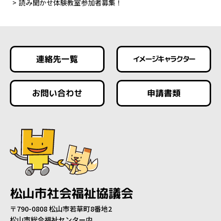
読み聞かせ体験教室参加者募集！
連絡先一覧
イメージキャラクター
お問い合わせ
申請書類
松山市社会福祉協議会
〒790-0808 松山市若草町8番地2
松山市総合福祉センター内