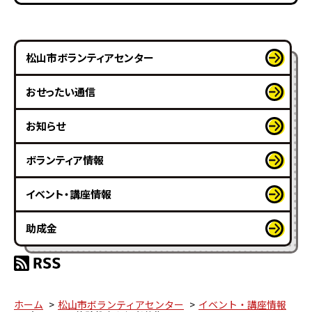
松山市ボランティアセンター
おせったい通信
お知らせ
ボランティア情報
イベント・講座情報
助成金
ホーム
松山市ボランティアセンター
イベント・講座情報