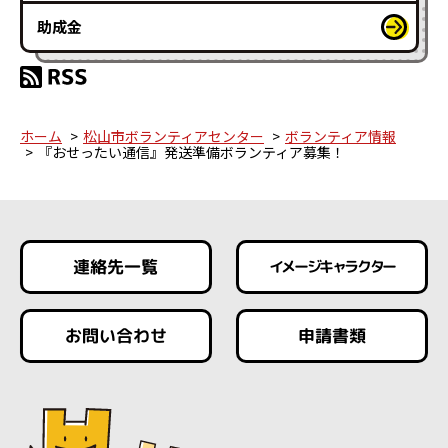
助成金
ホーム
松山市ボランティアセンター
ボランティア情報
『おせったい通信』発送準備ボランティア募集！
連絡先一覧
イメージキャラクター
お問い合わせ
申請書類