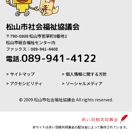
松山市社会福祉協議会
〒790-0808 松山市若草町8番地2
松山市総合福祉センター内
ファックス：089-941-4408
089-941-4122
電話.
サイトマップ
個人情報に関する方針
アクセシビリティ
ソーシャルメディア
© 2009 松山市社会福祉協議会 All rights reserved.
本サイトは赤い羽根共同募金の配分金によって製作されています。