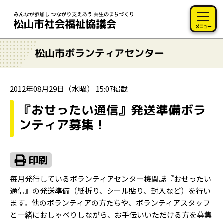
このページの本文へ移動
メニュー
松山市ボランティアセンター
2012年08月29日（水曜） 15:07掲載
『おせったい通信』発送準備ボラ
ンティア募集！
毎月発行しているボランティアセンター機関誌『おせったい
通信』の発送準備（紙折り、シール貼り、封入など）を行い
ます。他のボランティアの方たちや、ボランティアスタッフ
と一緒におしゃべりしながら、お手伝いいただける方を募集