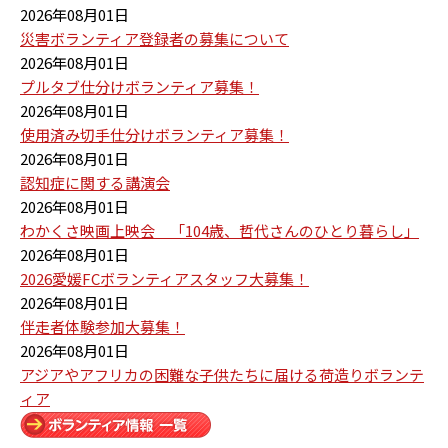
2026年08月01日
災害ボランティア登録者の募集について
2026年08月01日
プルタブ仕分けボランティア募集！
2026年08月01日
使用済み切手仕分けボランティア募集！
2026年08月01日
認知症に関する講演会
2026年08月01日
わかくさ映画上映会 「104歳、哲代さんのひとり暮らし」
2026年08月01日
2026愛媛FCボランティアスタッフ大募集！
2026年08月01日
伴走者体験参加大募集！
2026年08月01日
アジアやアフリカの困難な子供たちに届ける荷造りボランテ
ィア