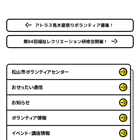
アトラス馬木夏祭りボランティア募集！
第84回福祉レクリエーション研修会開催！
松山市ボランティアセンター
おせったい通信
お知らせ
ボランティア情報
イベント・講座情報