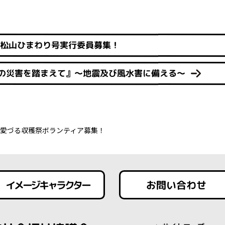
回松山ひまわり号実行委員募集！
の災害を踏まえて』～地震及び風水害に備える～
愛づる収穫祭ボランティア募集！
イメージキャラクター
お問い合わせ