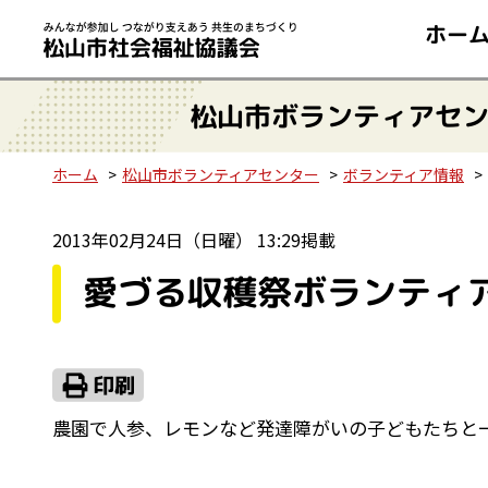
ホー
松山市ボランティアセ
ホーム
松山市ボランティアセンター
ボランティア情報
2013年02月24日（日曜） 13:29掲載
愛づる収穫祭ボランティ
農園で人参、レモンなど発達障がいの子どもたちと