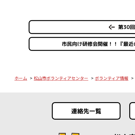
第30
市民向け研修会開催！！『最近
ホーム
松山市ボランティアセンター
ボランティア情報
連絡先一覧