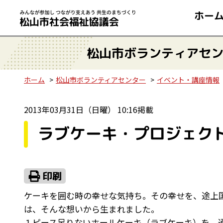
ホー
松山市ボランティアセ
ホーム
松山市ボランティアセンター
イベント・講座情報
2013年03月31日（日曜） 10:16掲載
ラブケーキ・プロジェクト
ケーキを囲む時の幸せな気持ち。その幸せを、途上
は、そんな想いから生まれました。
１ピース足りないホールケーキ（ラブケーキ）を、