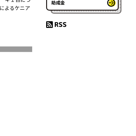
助成金
によるケニア