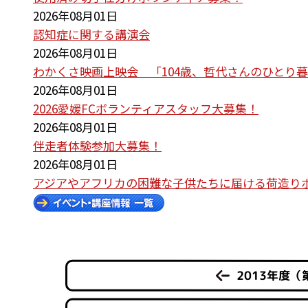
2026年08月01日
認知症に関する講演会
2026年08月01日
わかくさ映画上映会 「104歳、哲代さんのひとり
2026年08月01日
2026愛媛FCボランティアスタッフ大募集！
2026年08月01日
伴走者体験参加大募集！
2026年08月01日
アジアやアフリカの困難な子供たちに届ける荷造り
2013年度