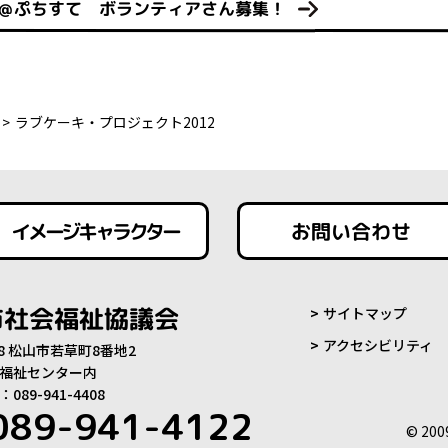
ト＠ぷちすて ボランティアさん募集！
ラブケーキ・プロジェクト2012
イメージキャラクター
お問い合わせ
市社会福祉協議会
サイトマップ
アクセシビリティ
808 松山市若草町8番地2
福祉センター内
89-941-4408
089-941-4122
© 200