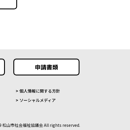
申請書類
個人情報に関する方針
ソーシャルメディア
9 松山市社会福祉協議会 All rights reserved.