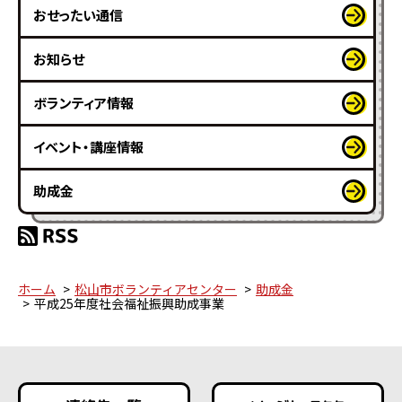
おせったい通信
お知らせ
ボランティア情報
イベント・講座情報
助成金
ホーム
松山市ボランティアセンター
助成金
平成25年度社会福祉振興助成事業