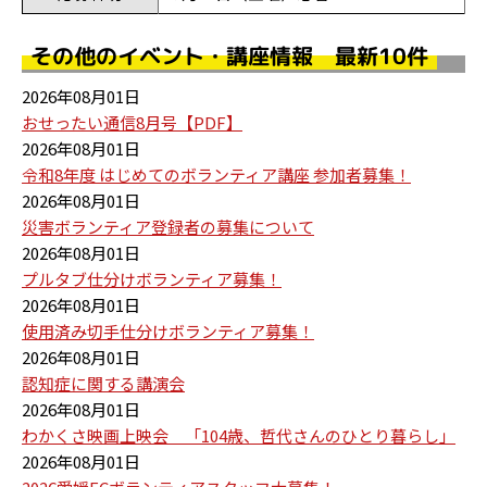
その他のイベント・講座情報 最新10件
2026年08月01日
おせったい通信8月号【PDF】
2026年08月01日
令和8年度 はじめてのボランティア講座 参加者募集！
2026年08月01日
災害ボランティア登録者の募集について
2026年08月01日
プルタブ仕分けボランティア募集！
2026年08月01日
使用済み切手仕分けボランティア募集！
2026年08月01日
認知症に関する講演会
2026年08月01日
わかくさ映画上映会 「104歳、哲代さんのひとり暮らし」
2026年08月01日