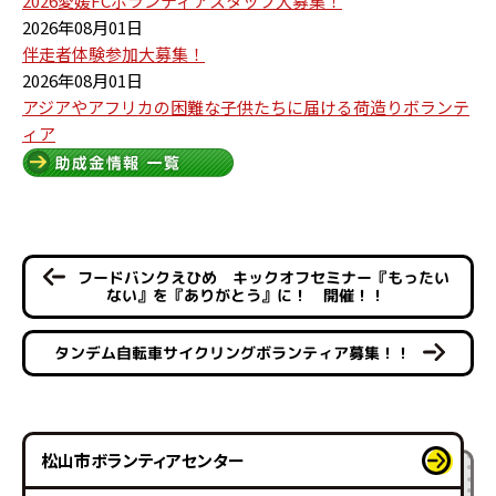
2026愛媛FCボランティアスタッフ大募集！
2026年08月01日
伴走者体験参加大募集！
2026年08月01日
アジアやアフリカの困難な子供たちに届ける荷造りボランテ
ィア
フードバンクえひめ キックオフセミナー『もったい
ない』を『ありがとう』に！ 開催！！
タンデム自転車サイクリングボランティア募集！！
松山市ボランティアセンター