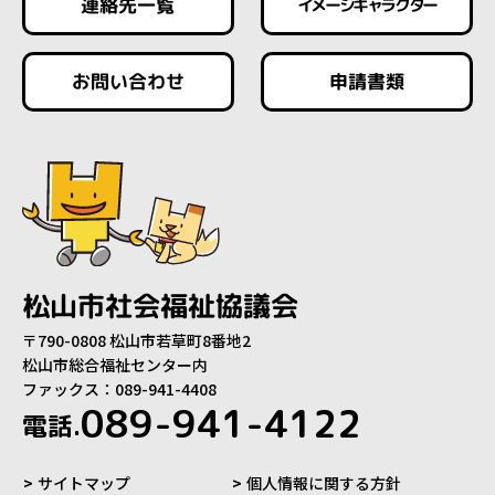
連絡先一覧
イメージキャラクター
お問い合わせ
申請書類
松山市社会福祉協議会
〒790-0808 松山市若草町8番地2
松山市総合福祉センター内
ファックス：089-941-4408
089-941-4122
電話.
サイトマップ
個人情報に関する方針