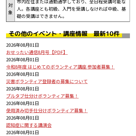
市内在住または通勤通学しており、全日程受講可能な
対
人。各講座とも初級、入門を受講しなければ中級、基
象
礎の受講はできません。
その他のイベント・講座情報 最新10件
2026年08月01日
おせったい通信8月号【PDF】
2026年08月01日
令和8年度 はじめてのボランティア講座 参加者募集！
2026年08月01日
災害ボランティア登録者の募集について
2026年08月01日
プルタブ仕分けボランティア募集！
2026年08月01日
使用済み切手仕分けボランティア募集！
2026年08月01日
認知症に関する講演会
2026年08月01日