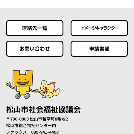
連絡先一覧
イメージキャラクター
お問い合わせ
申請書類
松山市社会福祉協議会
〒790-0808 松山市若草町8番地2
松山市総合福祉センター内
ファックス：089-941-4408