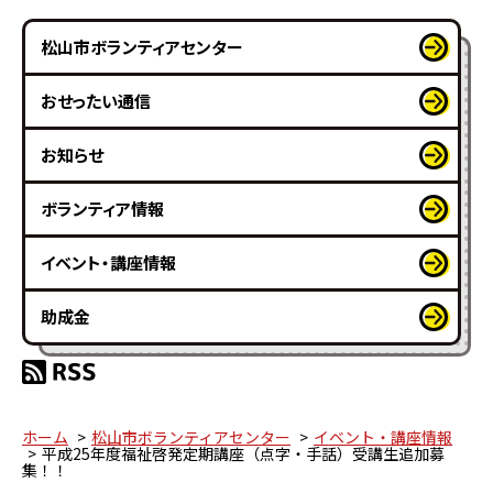
松山市ボランティアセンター
おせったい通信
お知らせ
ボランティア情報
イベント・講座情報
助成金
ホーム
松山市ボランティアセンター
イベント・講座情報
平成25年度福祉啓発定期講座（点字・手話）受講生追加募
集！！