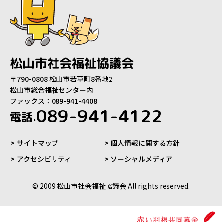
松山市社会福祉協議会
〒790-0808 松山市若草町8番地2
松山市総合福祉センター内
ファックス：089-941-4408
089-941-4122
電話.
サイトマップ
個人情報に関する方針
アクセシビリティ
ソーシャルメディア
© 2009 松山市社会福祉協議会 All rights reserved.