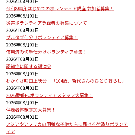
2026年08月01日
令和8年度 はじめてのボランティア講座 参加者募集！
2026年08月01日
災害ボランティア登録者の募集について
2026年08月01日
プルタブ仕分けボランティア募集！
2026年08月01日
使用済み切手仕分けボランティア募集！
2026年08月01日
認知症に関する講演会
2026年08月01日
わかくさ映画上映会 「104歳、哲代さんのひとり暮らし」
2026年08月01日
2026愛媛FCボランティアスタッフ大募集！
2026年08月01日
伴走者体験参加大募集！
2026年08月01日
アジアやアフリカの困難な子供たちに届ける荷造りボランテ
ィア