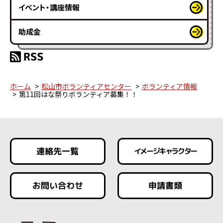
イベント・講座情報
助成金
ホーム
松山市ボランティアセンター
ボランティア情報
第11回はな祭りボランティア募集！！
連絡先一覧
イメージキャラクター
お問い合わせ
申請書類