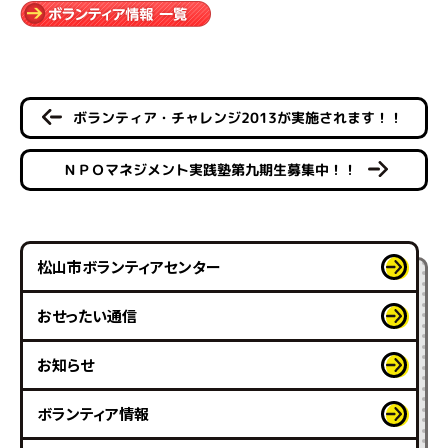
ボランティア・チャレンジ2013が実施されます！！
ＮＰＯマネジメント実践塾第九期生募集中！！
松山市ボランティアセンター
おせったい通信
お知らせ
ボランティア情報