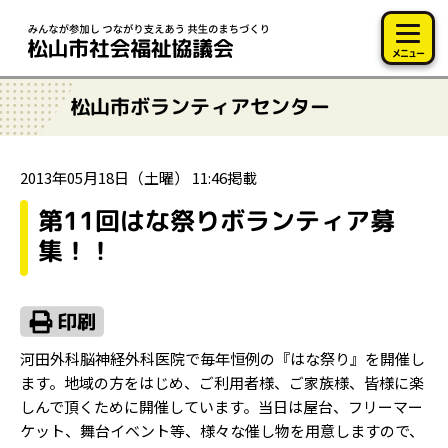
このページの本文へ移動
メニュー
松山市ボランティアセンター
2013年05月18日（土曜） 11:46掲載
第11回はな祭りボランティア募
集！！
河田外科脳神経外科医院で毎年恒例の『はな祭り』を開催し
ます。地域の方をはじめ、ご利用者様、ご家族様、皆様に楽
しんで頂くために開催しています。当日は屋台、フリーマー
ケット、舞台イベント等、様々な催し物を用意しますので、