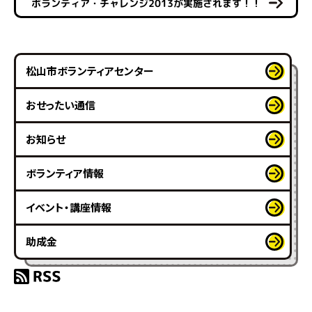
ボランティア・チャレンジ2013が実施されます！！
松山市ボランティアセンター
おせったい通信
お知らせ
ボランティア情報
イベント・講座情報
助成金