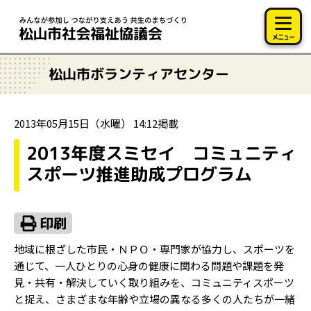
このページの本文へ移動
メニュー
松山市ボランティアセンター
2013年05月15日（水曜） 14:12掲載
2013年度スミセイ コミュニティ
スポーツ推進助成プログラム
地域に根ざした市民・ＮＰＯ・専門家が協力し、スポーツを
通じて、一人ひとりの心身の健康に関わる問題や課題を発
見・共有・解決していく取り組みを、コミュニティスポーツ
と捉え、さまざまな年齢や立場の異なる多くの人たちが一緒