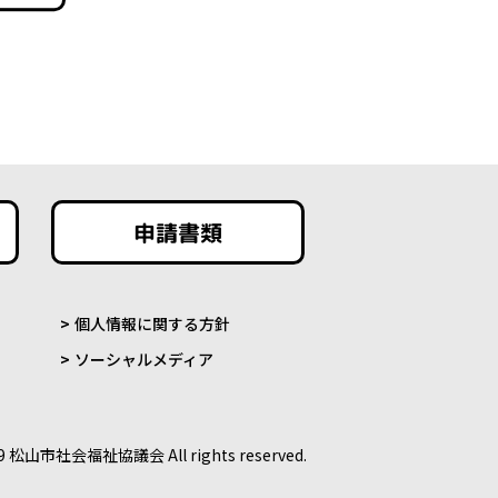
申請書類
個人情報に関する方針
ソーシャルメディア
9 松山市社会福祉協議会 All rights reserved.