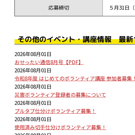
応募締切
５月31日
その他のイベント・講座情報 最新
2026年08月01日
おせったい通信8月号【PDF】
2026年08月01日
令和8年度 はじめてのボランティア講座 参加者募集
2026年08月01日
災害ボランティア登録者の募集について
2026年08月01日
プルタブ仕分けボランティア募集！
2026年08月01日
使用済み切手仕分けボランティア募集！