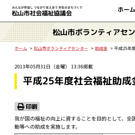
ホー
松山市ボランティアセ
ホーム
松山市ボランティアセンター
助成金
平成25年
2013年05月31日（金曜） 13:36掲載
平成25年度社会福祉助成
我が国の福祉の向上に資することを目的として、全
動等への助成を実施します。