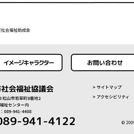
度社会福祉助成金
イメージキャラクター
お問い合わせ
市社会福祉協議会
サイトマップ
アクセシビリティ
808 松山市若草町8番地2
福祉センター内
89-941-4408
089-941-4122
© 200