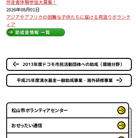
伴走者体験参加大募集！
2026年08月01日
アジアやアフリカの困難な子供たちに届ける荷造りボランテ
ィア
2013年度ドコモ市民活動団体への助成（環境分野）
平成25年度清水基金一般助成事業・海外研修事業
松山市ボランティアセンター
おせったい通信