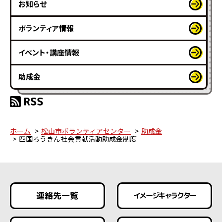
お知らせ
ボランティア情報
イベント・講座情報
助成金
ホーム
松山市ボランティアセンター
助成金
四国ろうきん社会貢献活動助成金制度
連絡先一覧
イメージキャラクター