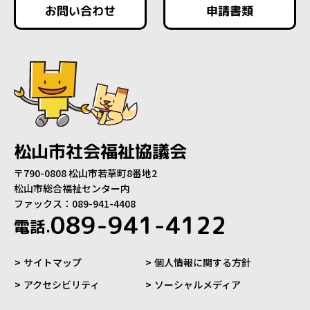
お問い合わせ
申請書類
松山市社会福祉協議会
〒790-0808 松山市若草町8番地2
松山市総合福祉センター内
ファックス：089-941-4408
089-941-4122
電話.
サイトマップ
個人情報に関する方針
アクセシビリティ
ソーシャルメディア