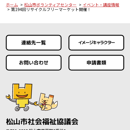
ホーム
松山市ボランティアセンター
イベント・講座情報
第194回リサイクルフリーマーケット開催！
連絡先一覧
イメージキャラクター
お問い合わせ
申請書類
松山市社会福祉協議会