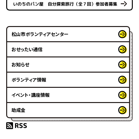
いのちのパン屋 自分探索旅行（全７回）参加者募集
松山市ボランティアセンター
おせったい通信
お知らせ
ボランティア情報
イベント・講座情報
助成金