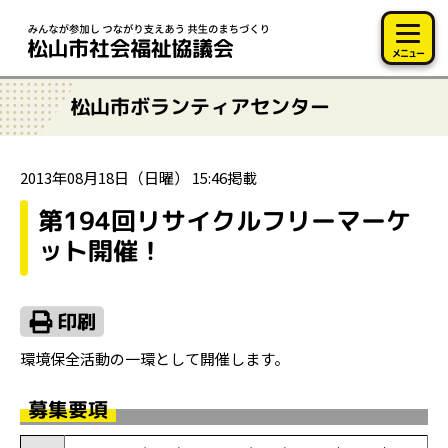
このページの本文へ移動
メニュー
松山市ボランティアセンター
2013年08月18日（日曜） 15:46掲載
第194回リサイクルフリーマーケ
ット開催！
環境保全活動の一環として開催します。
募集要項