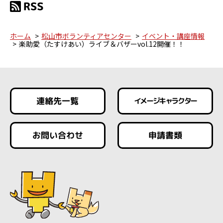
ホーム
松山市ボランティアセンター
イベント・講座情報
楽助愛（たすけあい）ライブ＆バザーvol.12開催！！
連絡先一覧
イメージキャラクター
お問い合わせ
申請書類