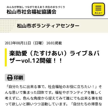
このページの本文へ移動
メニュー
松山市ボランティアセンター
2013年08月11日（日曜） 16:01掲載
楽助愛（たすけあい）ライブ＆バ
ザーvol.12開催！！
「自分たちに出来る事で、社会福祉のお役に立ちたい！」そ
んな思いで集まった団体です。福祉やボランティアを難しく
考えずに、色んな角度から捉えてみて誰にでも出来る事を知
って欲しいと願いつつ活動しています。「自分たちの得意な