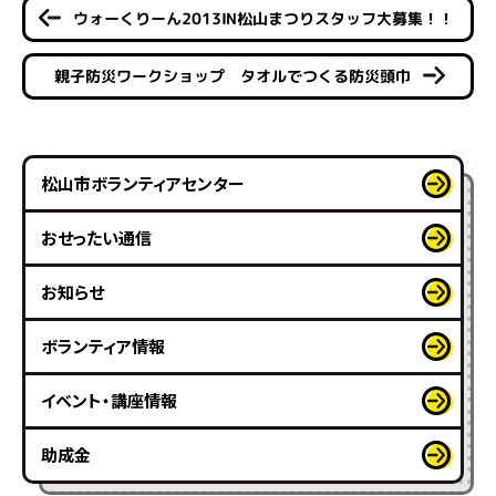
ウォーくりーん2013IN松山まつりスタッフ大募集！！
親子防災ワークショップ タオルでつくる防災頭巾
松山市ボランティアセンター
おせったい通信
お知らせ
ボランティア情報
イベント・講座情報
助成金