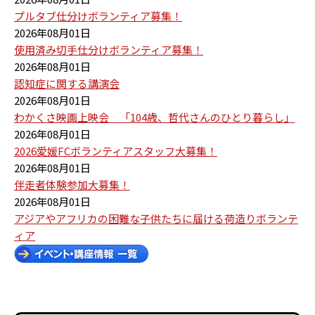
プルタブ仕分けボランティア募集！
2026年08月01日
使用済み切手仕分けボランティア募集！
2026年08月01日
認知症に関する講演会
2026年08月01日
わかくさ映画上映会 「104歳、哲代さんのひとり暮らし」
2026年08月01日
2026愛媛FCボランティアスタッフ大募集！
2026年08月01日
伴走者体験参加大募集！
2026年08月01日
アジアやアフリカの困難な子供たちに届ける荷造りボランテ
ィア