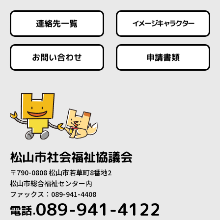
連絡先一覧
イメージキャラクター
お問い合わせ
申請書類
松山市社会福祉協議会
〒790-0808 松山市若草町8番地2
松山市総合福祉センター内
ファックス：089-941-4408
089-941-4122
電話.