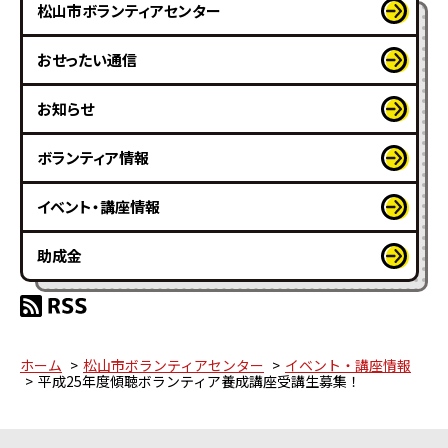
松山市ボランティアセンター
おせったい通信
お知らせ
ボランティア情報
イベント・講座情報
助成金
ホーム
松山市ボランティアセンター
イベント・講座情報
平成25年度傾聴ボランティア養成講座受講生募集！