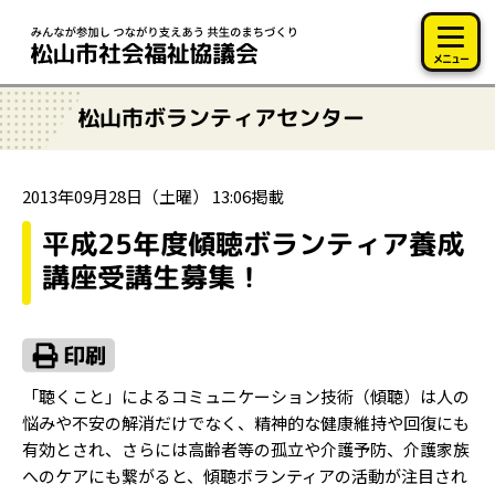
このページの本文へ移動
メニュー
松山市ボランティアセンター
2013年09月28日（土曜） 13:06掲載
平成25年度傾聴ボランティア養成
講座受講生募集！
「聴くこと」によるコミュニケーション技術（傾聴）は人の
悩みや不安の解消だけでなく、精神的な健康維持や回復にも
有効とされ、さらには高齢者等の孤立や介護予防、介護家族
へのケアにも繋がると、傾聴ボランティアの活動が注目され