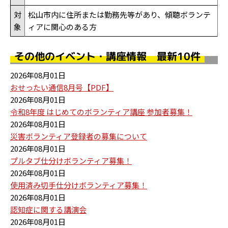
対
松山市内に住所または勤務先等があり、傾聴ボランテ
象
ィアに関心のある方
その他のイベント・講座情報 最新10件
2026年08月01日
おせったい通信8月号【PDF】
2026年08月01日
令和8年度 はじめてのボランティア講座 参加者募集！
2026年08月01日
災害ボランティア登録者の募集について
2026年08月01日
プルタブ仕分けボランティア募集！
2026年08月01日
使用済み切手仕分けボランティア募集！
2026年08月01日
認知症に関する講演会
2026年08月01日