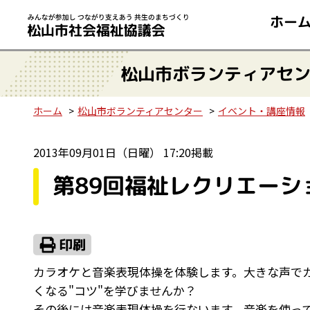
ホー
松山市ボランティアセ
ホーム
松山市ボランティアセンター
イベント・講座情報
2013年09月01日（日曜） 17:20掲載
第89回福祉レクリエー
カラオケと音楽表現体操を体験します。大きな声で
くなる"コツ"を学びませんか？
その後には音楽表現体操を行ないます。音楽を使っ