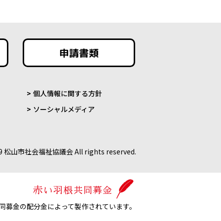
申請書類
個人情報に関する方針
ソーシャルメディア
9 松山市社会福祉協議会 All rights reserved.
同募金の配分金によって製作されています。