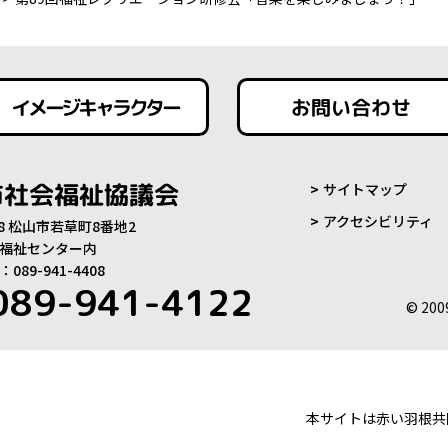
イメージキャラクター
お問い合わせ
市社会福祉協議会
サイトマップ
アクセシビリティ
808 松山市若草町8番地2
福祉センター内
89-941-4408
089-941-4122
© 200
本サイトは赤い羽根共