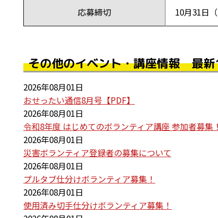
応募締切
10月31
その他のイベント・講座情報 最新
2026年08月01日
おせったい通信8月号【PDF】
2026年08月01日
令和8年度 はじめてのボランティア講座 参加者募集
2026年08月01日
災害ボランティア登録者の募集について
2026年08月01日
プルタブ仕分けボランティア募集！
2026年08月01日
使用済み切手仕分けボランティア募集！