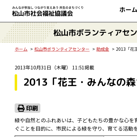
ホー
松山市ボランティアセ
ホーム
松山市ボランティアセンター
助成金
2013「
2013年10月31日（木曜） 11:51掲載
2013「花王・みんなの
緑や自然とのふれあいは、子どもたちの豊かな心を
ぐことを目的に、市民による緑を守り、育てる活動