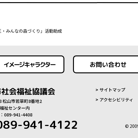
花王・みんなの森づくり」活動助成
イメージキャラクター
お問い合わせ
市社会福祉協議会
サイトマップ
アクセシビリティ
808 松山市若草町8番地2
福祉センター内
89-941-4408
089-941-4122
© 200