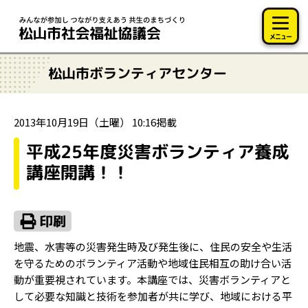
このページの本文へ移動
メニュー
松山市ボランティアセンター
2013年10月19日（土曜） 10:16掲載
平成25年度災害ボランティア養成
講座開講！！
地震、水害等の災害発生時及び発生後に、住民の安全や生活
を守るためのボランティア活動や地域住民相互の助け合い活
動が重要視されています。本講座では、災害ボランティアと
して必要な知識と技術を参加者が共に学び、地域における平