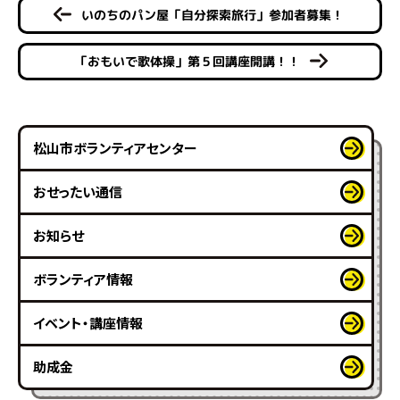
いのちのパン屋「自分探索旅行」参加者募集！
「おもいで歌体操」第５回講座開講！！
松山市ボランティアセンター
おせったい通信
お知らせ
ボランティア情報
イベント・講座情報
助成金