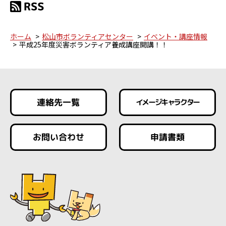
ホーム
松山市ボランティアセンター
イベント・講座情報
平成25年度災害ボランティア養成講座開講！！
連絡先一覧
イメージキャラクター
お問い合わせ
申請書類