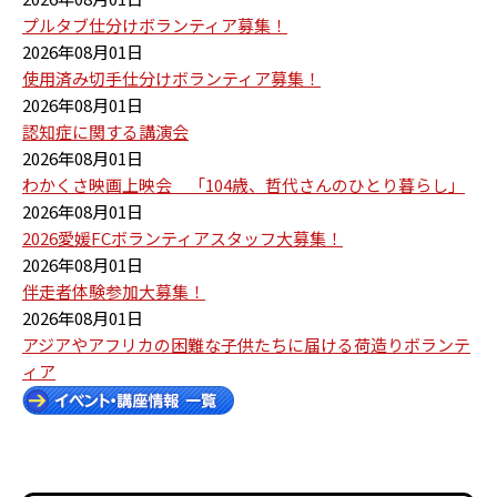
プルタブ仕分けボランティア募集！
2026年08月01日
使用済み切手仕分けボランティア募集！
2026年08月01日
認知症に関する講演会
2026年08月01日
わかくさ映画上映会 「104歳、哲代さんのひとり暮らし」
2026年08月01日
2026愛媛FCボランティアスタッフ大募集！
2026年08月01日
伴走者体験参加大募集！
2026年08月01日
アジアやアフリカの困難な子供たちに届ける荷造りボランテ
ィア