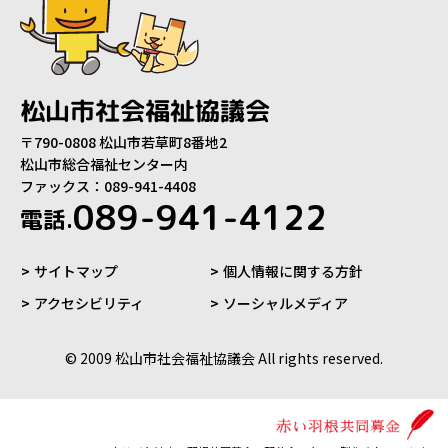
松山市社会福祉協議会
〒790-0808 松山市若草町8番地2
松山市総合福祉センター内
ファックス：089-941-4408
089-941-4122
電話.
サイトマップ
個人情報に関する方針
アクセシビリティ
ソーシャルメディア
© 2009 松山市社会福祉協議会 All rights reserved.