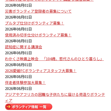
2026年08月01日
災害ボランティア登録者の募集について
2026年08月01日
プルタブ仕分けボランティア募集！
2026年08月01日
使用済み切手仕分けボランティア募集！
2026年08月01日
認知症に関する講演会
2026年08月01日
わかくさ映画上映会 「104歳、哲代さんのひとり暮らし」
2026年08月01日
2026愛媛FCボランティアスタッフ大募集！
2026年08月01日
伴走者体験参加大募集！
2026年08月01日
アジアやアフリカの困難な子供たちに届ける荷造りボランテ
ィア