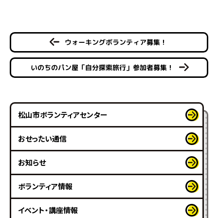
ウォーキングボランティア募集！
いのちのパン屋「自分探索旅行」参加者募集！
松山市ボランティアセンター
おせったい通信
お知らせ
ボランティア情報
イベント・講座情報