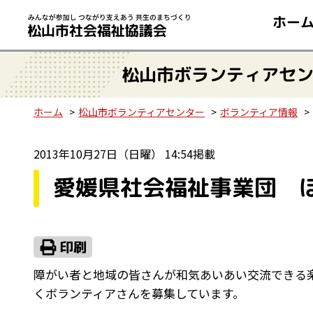
ホー
松山市ボランティアセ
ホーム
松山市ボランティアセンター
ボランティア情報
2013年10月27日（日曜） 14:54掲載
愛媛県社会福祉事業団 
障がい者と地域の皆さんが和気あいあい交流できる
くボランティアさんを募集しています。