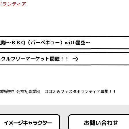
ボランティア
隊～ＢＢＱ（バーベキュー）with星空～
イクルフリーマーケット開催！！
愛媛県社会福祉事業団 ほほえみフェスタボランティア募集！！
イメージキャラクター
お問い合わせ