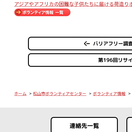
アジアやアフリカの困難な子供たちに届ける荷造り
バリアフリー調査
第196回リサ
ホーム
松山市ボランティアセンター
ボランティア情報
連絡先一覧