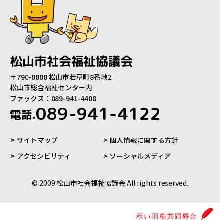
松山市社会福祉協議会
〒790-0808 松山市若草町8番地2
松山市総合福祉センター内
ファックス：089-941-4408
089-941-4122
電話.
サイトマップ
個人情報に関する方針
アクセシビリティ
ソーシャルメディア
© 2009 松山市社会福祉協議会 All rights reserved.