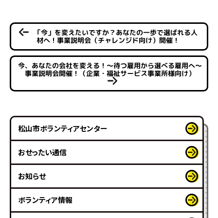
「今」を変えたいですか？あなたの一歩で選ばれる人
材へ！事業説明会（チャレンジド向け）開催！
今、あなたの会社を変える！～待つ雇用から選べる雇用へ～
事業説明会開催！（企業・福祉サービス事業所様向け）
松山市ボランティアセンター
おせったい通信
お知らせ
ボランティア情報