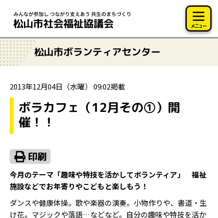
このページの本文へ移動
メニュー
松山市ボランティアセンター
2013年12月04日（水曜） 09:02掲載
ボラカフェ（12月その①）開
催！！
今月のテーマ「趣味や特技を活かしてボランティア」 福祉
施設などでお年寄りやこどもと楽しもう！
ダンスや健康体操。歌や楽器の演奏。小物作りや、書道・生
け花。マジックや落語…などなど。自分の趣味や特技を活か