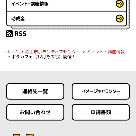
イベント・講座情報
助成金
ホーム
松山市ボランティアセンター
イベント・講座情報
ボラカフェ（12月その①）開催！！
連絡先一覧
イメージキャラクター
お問い合わせ
申請書類