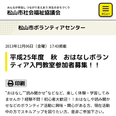
このページの本文へ移動
メニュー
松山市ボランティアセンター
2013年12月06日（金曜） 17:43掲載
平成25年度 秋 おはなしボラン
ティア入門教室参加者募集！！
"おはなし""読み聞かせ"などなど、楽しく体験・学習してみ
ませんか？経験不問！初心者大歓迎！！おはなしや読み聞か
せなどのボランティア活動に興味・関心がある方、現在活動
中の方でスキルアップを図りたい方、是非ご参加下さい。