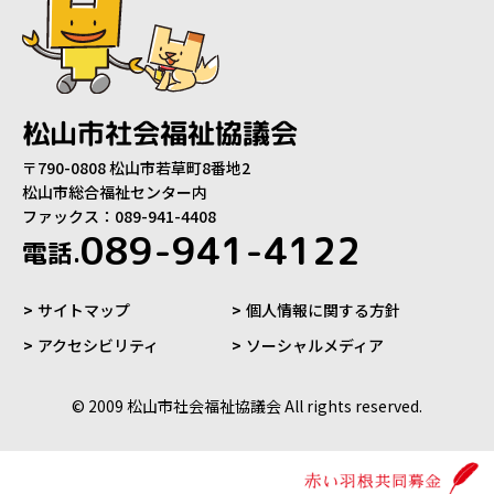
松山市社会福祉協議会
〒790-0808 松山市若草町8番地2
松山市総合福祉センター内
ファックス：089-941-4408
089-941-4122
電話.
サイトマップ
個人情報に関する方針
アクセシビリティ
ソーシャルメディア
© 2009 松山市社会福祉協議会 All rights reserved.