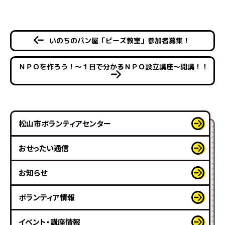
いのちのパン屋「ビーズ教室」参加者募集！
ＮＰＯを作ろう！～１日で分かるＮＰＯ設立講座～開講！！
松山市ボランティアセンター
おせったい通信
お知らせ
ボランティア情報
イベント・講座情報