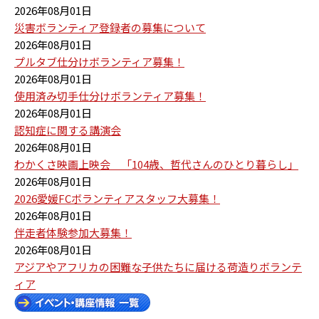
2026年08月01日
災害ボランティア登録者の募集について
2026年08月01日
プルタブ仕分けボランティア募集！
2026年08月01日
使用済み切手仕分けボランティア募集！
2026年08月01日
認知症に関する講演会
2026年08月01日
わかくさ映画上映会 「104歳、哲代さんのひとり暮らし」
2026年08月01日
2026愛媛FCボランティアスタッフ大募集！
2026年08月01日
伴走者体験参加大募集！
2026年08月01日
アジアやアフリカの困難な子供たちに届ける荷造りボランテ
ィア