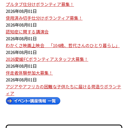
プルタブ仕分けボランティア募集！
2026年08月01日
使用済み切手仕分けボランティア募集！
2026年08月01日
認知症に関する講演会
2026年08月01日
わかくさ映画上映会 「104歳、哲代さんのひとり暮らし」
2026年08月01日
2026愛媛FCボランティアスタッフ大募集！
2026年08月01日
伴走者体験参加大募集！
2026年08月01日
アジアやアフリカの困難な子供たちに届ける荷造りボランテ
ィア