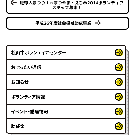
地球人まつりｉｎまつやま・えひめ2014ボランティア
スタッフ募集！
平成26年度社会福祉助成事業
松山市ボランティアセンター
おせったい通信
お知らせ
ボランティア情報
イベント・講座情報
助成金