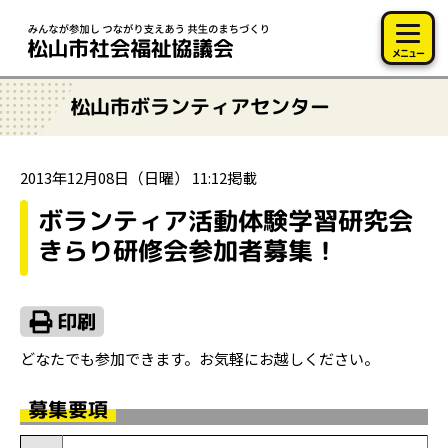
このページの本文へ移動
メニュー
松山市ボランティアセンター
2013年12月08日（日曜） 11:12掲載
ボランティア活動体験学習研究会
きらり研修会参加者募集！
どなたでも参加できます。お気軽にお越しください。
募集要項