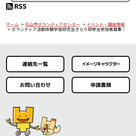
ホーム
松山市ボランティアセンター
イベント・講座情報
ボランティア活動体験学習研究会きらり研修会参加者募集！
連絡先一覧
イメージキャラクター
お問い合わせ
申請書類