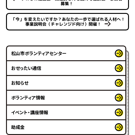
募集！
「今」を変えたいですか？あなたの一歩で選ばれる人材へ！
事業説明会（チャレンジド向け）開催！
松山市ボランティアセンター
おせったい通信
お知らせ
ボランティア情報
イベント・講座情報
助成金