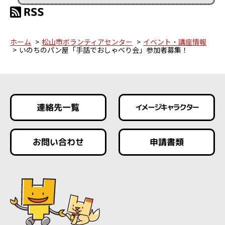
ホーム
松山市ボランティアセンター
イベント・講座情報
いのちのパン屋「手話でおしゃべり会」参加者募集！
連絡先一覧
イメージキャラクター
お問い合わせ
申請書類