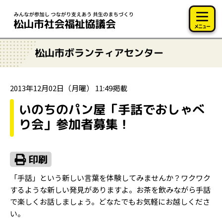
このページの本文へ移動
メニュー
松山市ボランティアセンター
2013年12月02日（月曜） 11:49掲載
いのちのパン屋「手話でおしゃべ
り会」参加者募集！
「手話」という新しい言葉を体験してみませんか？ワクワク
するような新しい発見がありますよ。お茶を飲みながら手話
で楽しくお話しましょう。どなたでもお気軽にお越しくださ
い。