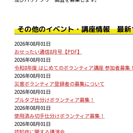
その他のイベント・講座情報 最新
2026年08月01日
おせったい通信8月号【PDF】
2026年08月01日
令和8年度 はじめてのボランティア講座 参加者募集
2026年08月01日
災害ボランティア登録者の募集について
2026年08月01日
プルタブ仕分けボランティア募集！
2026年08月01日
使用済み切手仕分けボランティア募集！
2026年08月01日
認知症に関する講演会