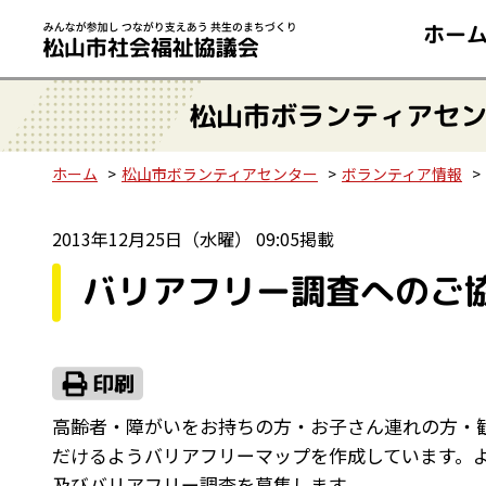
ホー
松山市ボランティアセ
ホーム
松山市ボランティアセンター
ボランティア情報
2013年12月25日（水曜） 09:05掲載
バリアフリー調査へのご
高齢者・障がいをお持ちの方・お子さん連れの方・
だけるようバリアフリーマップを作成しています。
及びバリアフリー調査を募集します。