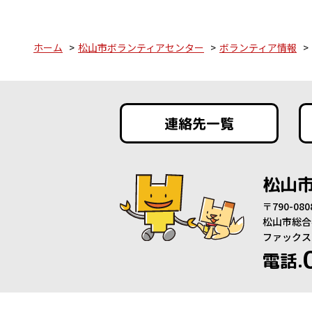
ホーム
松山市ボランティアセンター
ボランティア情報
連絡先一覧
松山
〒790-0
松山市総合
ファックス：0
電話.