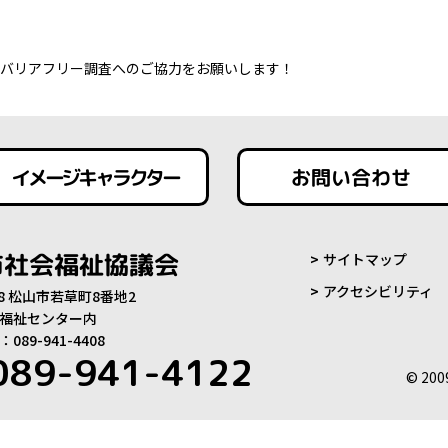
バリアフリー調査へのご協力をお願いします！
イメージキャラクター
お問い合わせ
市社会福祉協議会
サイトマップ
アクセシビリティ
808 松山市若草町8番地2
福祉センター内
89-941-4408
089-941-4122
© 200