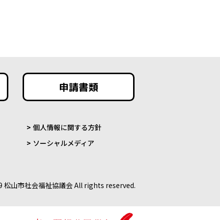
申請書類
個人情報に関する方針
ソーシャルメディア
9 松山市社会福祉協議会 All rights reserved.