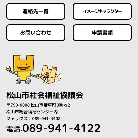
連絡先一覧
イメージキャラクター
お問い合わせ
申請書類
松山市社会福祉協議会
〒790-0808 松山市若草町8番地2
松山市総合福祉センター内
ファックス：089-941-4408
089-941-4122
電話.