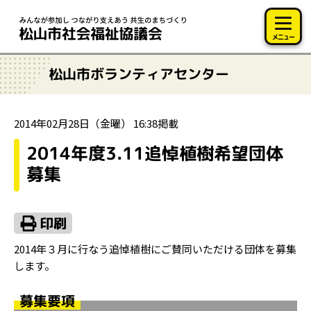
このページの本文へ移動
メニュー
松山市ボランティアセンター
2014年02月28日（金曜） 16:38掲載
2014年度3.11追悼植樹希望団体
募集
2014年３月に行なう追悼植樹にご賛同いただける団体を募集
します。
募集要項