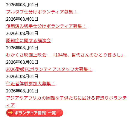
2026年08月01日
プルタブ仕分けボランティア募集！
2026年08月01日
使用済み切手仕分けボランティア募集！
2026年08月01日
認知症に関する講演会
2026年08月01日
わかくさ映画上映会 「104歳、哲代さんのひとり暮らし」
2026年08月01日
2026愛媛FCボランティアスタッフ大募集！
2026年08月01日
伴走者体験参加大募集！
2026年08月01日
アジアやアフリカの困難な子供たちに届ける荷造りボランテ
ィア