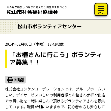
このページの本文へ移動
メニュー
松山市ボランティアセンター
2014年02月06日（木曜） 13:41掲載
「お椿さんに行こう」ボランティ
ア募集！！
株式会社ヨシケンコーポレーションでは、グループホームい
しい、デイサービスいしいの利用者様とお椿さん参拝や出店
での買い物を一緒に楽しんで頂けるボランティアさんを募集
しています。職員が側にいますので、初心者の方も安心して