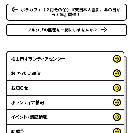
ボラカフェ（２月その①）『東日本大震災、あの日か
ら３年』開催！
プルタブの整理を一緒にしませんか？
松山市ボランティアセンター
おせったい通信
お知らせ
ボランティア情報
イベント・講座情報
助成金