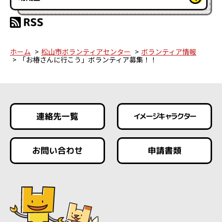
ホーム
松山市ボランティアセンター
ボランティア情報
「お椿さんに行こう」ボランティア募集！！
連絡先一覧
イメージキャラクター
お問い合わせ
申請書類