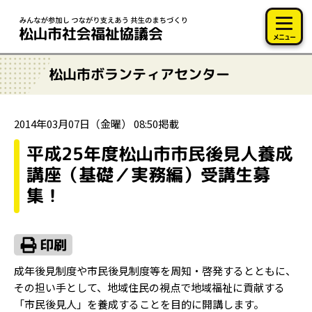
このページの本文へ移動
メニュー
松山市ボランティアセンター
2014年03月07日（金曜） 08:50掲載
平成25年度松山市市民後見人養成
講座（基礎／実務編）受講生募
集！
成年後見制度や市民後見制度等を周知・啓発するとともに、
その担い手として、地域住民の視点で地域福祉に貢献する
「市民後見人」を養成することを目的に開講します。