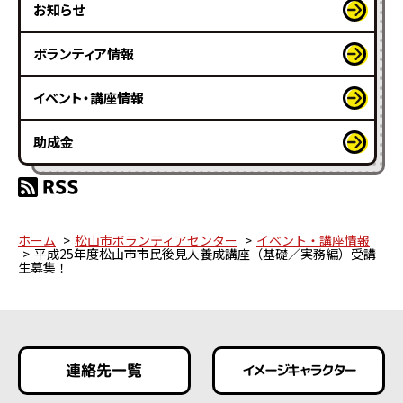
お知らせ
ボランティア情報
イベント・講座情報
助成金
ホーム
松山市ボランティアセンター
イベント・講座情報
平成25年度松山市市民後見人養成講座（基礎／実務編）受講
生募集！
連絡先一覧
イメージキャラクター