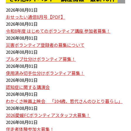
2026年08月01日
おせったい通信8月号【PDF】
2026年08月01日
令和8年度 はじめてのボランティア講座 参加者募集！
2026年08月01日
災害ボランティア登録者の募集について
2026年08月01日
プルタブ仕分けボランティア募集！
2026年08月01日
使用済み切手仕分けボランティア募集！
2026年08月01日
認知症に関する講演会
2026年08月01日
わかくさ映画上映会 「104歳、哲代さんのひとり暮らし」
2026年08月01日
2026愛媛FCボランティアスタッフ大募集！
2026年08月01日
伴走者体験参加大募集！