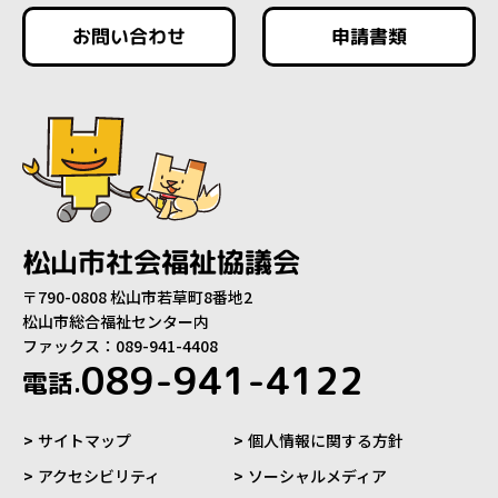
お問い合わせ
申請書類
松山市社会福祉協議会
〒790-0808 松山市若草町8番地2
松山市総合福祉センター内
ファックス：089-941-4408
089-941-4122
電話.
サイトマップ
個人情報に関する方針
アクセシビリティ
ソーシャルメディア