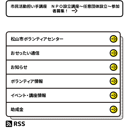
市民活動担い手講座 ＮＰＯ設立講座～任意団体設立～参加
者募集！
松山市ボランティアセンター
おせったい通信
お知らせ
ボランティア情報
イベント・講座情報
助成金