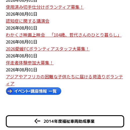
使用済み切手仕分けボランティア募集！
2026年08月01日
認知症に関する講演会
2026年08月01日
わかくさ映画上映会 「104歳、哲代さんのひとり暮らし」
2026年08月01日
2026愛媛FCボランティアスタッフ大募集！
2026年08月01日
伴走者体験参加大募集！
2026年08月01日
アジアやアフリカの困難な子供たちに届ける荷造りボランテ
ィア
2014年度福祉車両助成事業