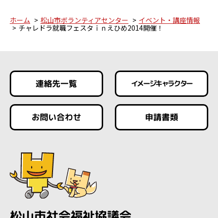
ホーム
松山市ボランティアセンター
イベント・講座情報
チャレドラ就職フェスタｉｎえひめ2014開催！
連絡先一覧
イメージキャラクター
お問い合わせ
申請書類
松山市社会福祉協議会