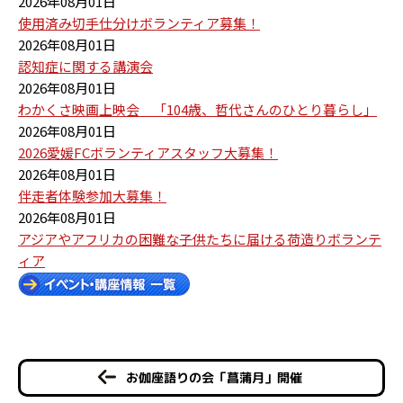
2026年08月01日
使用済み切手仕分けボランティア募集！
2026年08月01日
認知症に関する講演会
2026年08月01日
わかくさ映画上映会 「104歳、哲代さんのひとり暮らし」
2026年08月01日
2026愛媛FCボランティアスタッフ大募集！
2026年08月01日
伴走者体験参加大募集！
2026年08月01日
アジアやアフリカの困難な子供たちに届ける荷造りボランテ
ィア
お伽座語りの会「菖蒲月」開催