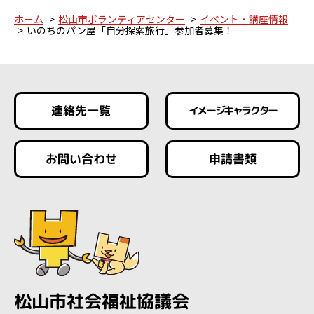
ホーム
松山市ボランティアセンター
イベント・講座情報
いのちのパン屋「自分探索旅行」参加者募集！
連絡先一覧
イメージキャラクター
お問い合わせ
申請書類
松山市社会福祉協議会