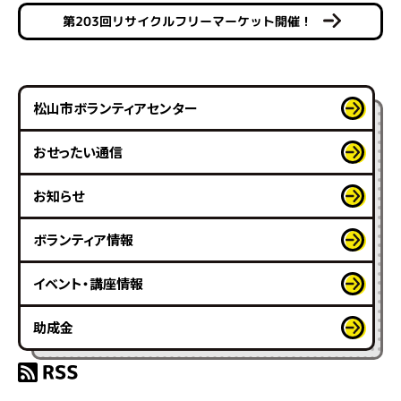
第203回リサイクルフリーマーケット開催！
松山市ボランティアセンター
おせったい通信
お知らせ
ボランティア情報
イベント・講座情報
助成金