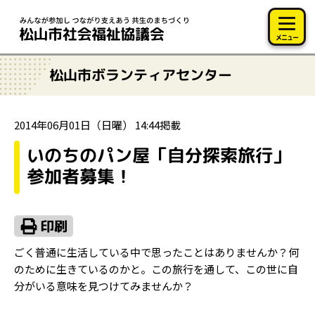
このページの本文へ移動
メニュー
松山市ボランティアセンター
2014年06月01日（日曜） 14:44掲載
いのちのパン屋「自分探索旅行」
参加者募集！
ごく普通に生活している中で思ったことはありませんか？何
のために生きているのかと。この旅行を通して、この世に自
分がいる意味を見つけてみませんか？