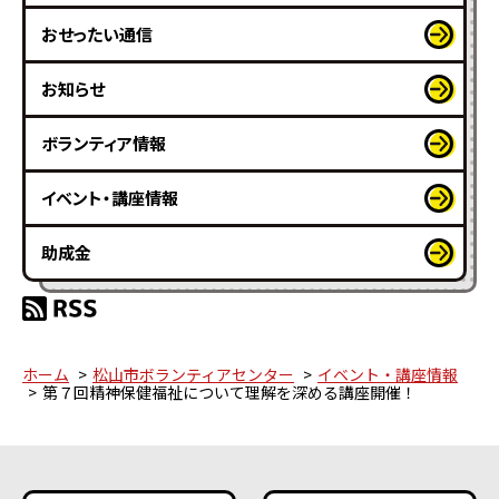
おせったい通信
お知らせ
ボランティア情報
イベント・講座情報
助成金
ホーム
松山市ボランティアセンター
イベント・講座情報
第７回精神保健福祉について理解を深める講座開催！