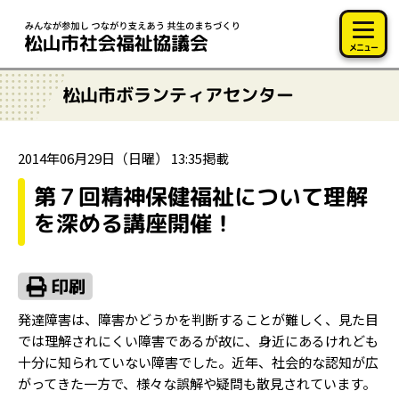
このページの本文へ移動
メニュー
松山市ボランティアセンター
2014年06月29日（日曜） 13:35掲載
第７回精神保健福祉について理解
を深める講座開催！
発達障害は、障害かどうかを判断することが難しく、見た目
では理解されにくい障害であるが故に、身近にあるけれども
十分に知られていない障害でした。近年、社会的な認知が広
がってきた一方で、様々な誤解や疑問も散見されています。