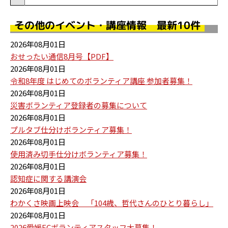
その他のイベント・講座情報 最新10件
2026年08月01日
おせったい通信8月号【PDF】
2026年08月01日
令和8年度 はじめてのボランティア講座 参加者募集！
2026年08月01日
災害ボランティア登録者の募集について
2026年08月01日
プルタブ仕分けボランティア募集！
2026年08月01日
使用済み切手仕分けボランティア募集！
2026年08月01日
認知症に関する講演会
2026年08月01日
わかくさ映画上映会 「104歳、哲代さんのひとり暮らし」
2026年08月01日
2026愛媛FCボランティアスタッフ大募集！