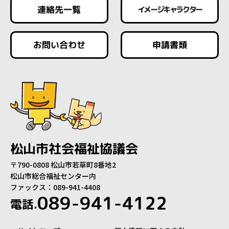
連絡先一覧
イメージキャラクター
お問い合わせ
申請書類
松山市社会福祉協議会
〒790-0808 松山市若草町8番地2
松山市総合福祉センター内
ファックス：089-941-4408
089-941-4122
電話.