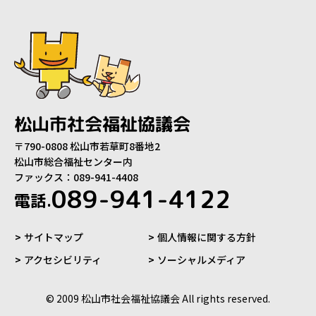
松山市社会福祉協議会
〒790-0808 松山市若草町8番地2
松山市総合福祉センター内
ファックス：089-941-4408
089-941-4122
電話.
サイトマップ
個人情報に関する方針
アクセシビリティ
ソーシャルメディア
© 2009 松山市社会福祉協議会 All rights reserved.