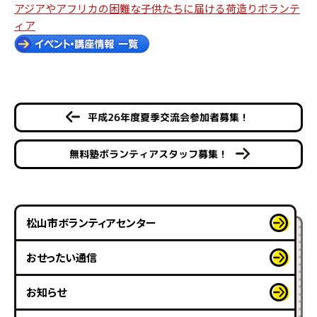
アジアやアフリカの困難な子供たちに届ける荷造りボランテ
ィア
平成26年度夏季交流会参加者募集！
無料塾ボランティアスタッフ募集！
松山市ボランティアセンター
おせったい通信
お知らせ