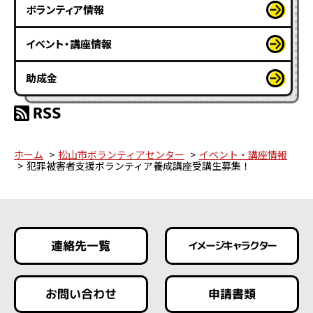
ボランティア情報
イベント・講座情報
助成金
ホーム
松山市ボランティアセンター
イベント・講座情報
犯罪被害者支援ボランティア養成講座受講生募集！
連絡先一覧
イメージキャラクター
お問い合わせ
申請書類