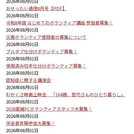
2026年08月01日
おせったい通信8月号【PDF】
2026年08月01日
令和8年度 はじめてのボランティア講座 参加者募集！
2026年08月01日
災害ボランティア登録者の募集について
2026年08月01日
プルタブ仕分けボランティア募集！
2026年08月01日
使用済み切手仕分けボランティア募集！
2026年08月01日
認知症に関する講演会
2026年08月01日
わかくさ映画上映会 「104歳、哲代さんのひとり暮らし」
2026年08月01日
2026愛媛FCボランティアスタッフ大募集！
2026年08月01日
伴走者体験参加大募集！
2026年08月01日