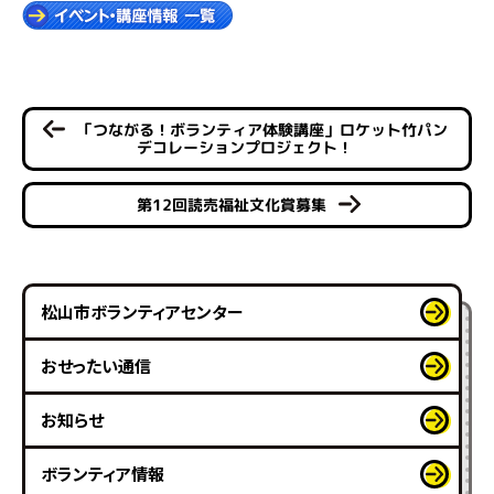
「つながる！ボランティア体験講座」ロケット竹パン
デコレーションプロジェクト！
第12回読売福祉文化賞募集
松山市ボランティアセンター
おせったい通信
お知らせ
ボランティア情報