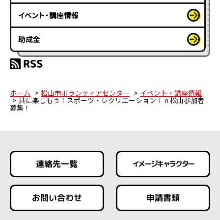
イベント・講座情報
助成金
ホーム
松山市ボランティアセンター
イベント・講座情報
共に楽しもう！スポーツ・レクリエーションｉｎ松山参加者
募集！
連絡先一覧
イメージキャラクター
お問い合わせ
申請書類