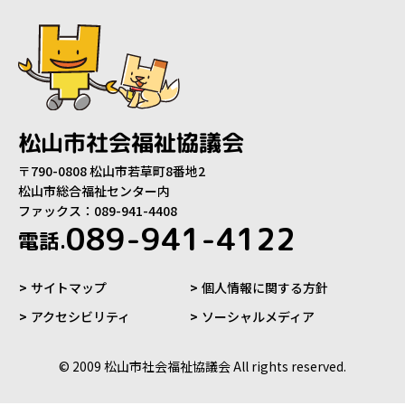
松山市社会福祉協議会
〒790-0808 松山市若草町8番地2
松山市総合福祉センター内
ファックス：089-941-4408
089-941-4122
電話.
サイトマップ
個人情報に関する方針
アクセシビリティ
ソーシャルメディア
© 2009 松山市社会福祉協議会 All rights reserved.