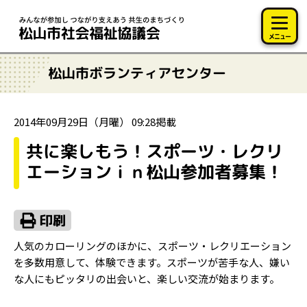
このページの本文へ移動
メニュー
松山市ボランティアセンター
2014年09月29日（月曜） 09:28掲載
共に楽しもう！スポーツ・レクリ
エーションｉｎ松山参加者募集！
人気のカローリングのほかに、スポーツ・レクリエーション
を多数用意して、体験できます。スポーツが苦手な人、嫌い
な人にもピッタリの出会いと、楽しい交流が始まります。