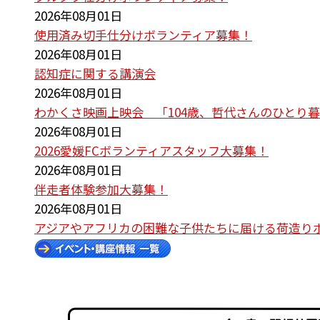
2026年08月01日
使用済み切手仕分けボランティア募集！
2026年08月01日
認知症に関する講演会
2026年08月01日
わかくさ映画上映会 「104歳、哲代さんのひとり
2026年08月01日
2026愛媛FCボランティアスタッフ大募集！
2026年08月01日
伴走者体験参加大募集！
2026年08月01日
アジアやアフリカの困難な子供たちに届ける荷造り