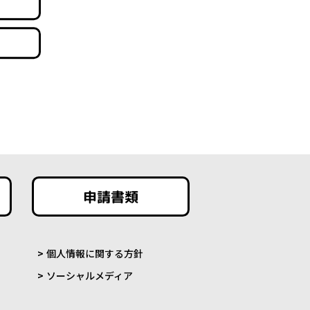
申請書類
個人情報に関する方針
ソーシャルメディア