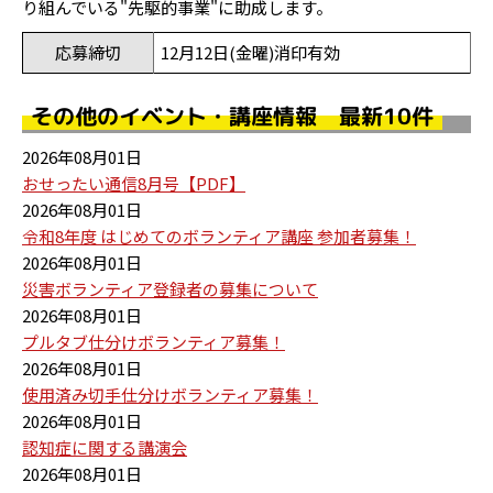
り組んでいる"先駆的事業"に助成します。
応募締切
12月12日(金曜)消印有効
その他のイベント・講座情報 最新10件
2026年08月01日
おせったい通信8月号【PDF】
2026年08月01日
令和8年度 はじめてのボランティア講座 参加者募集！
2026年08月01日
災害ボランティア登録者の募集について
2026年08月01日
プルタブ仕分けボランティア募集！
2026年08月01日
使用済み切手仕分けボランティア募集！
2026年08月01日
認知症に関する講演会
2026年08月01日