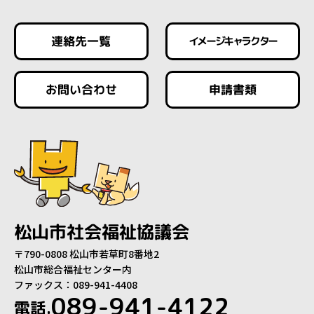
連絡先一覧
イメージキャラクター
お問い合わせ
申請書類
松山市社会福祉協議会
〒790-0808 松山市若草町8番地2
松山市総合福祉センター内
ファックス：089-941-4408
089-941-4122
電話.