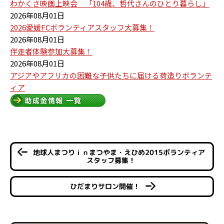
わかくさ映画上映会 「104歳、哲代さんのひとり暮らし」
2026年08月01日
2026愛媛FCボランティアスタッフ大募集！
2026年08月01日
伴走者体験参加大募集！
2026年08月01日
アジアやアフリカの困難な子供たちに届ける荷造りボランテ
ィア
地球人まつりｉｎまつやま・えひめ2015ボランティア
スタッフ募集！
ひだまりサロン開催！