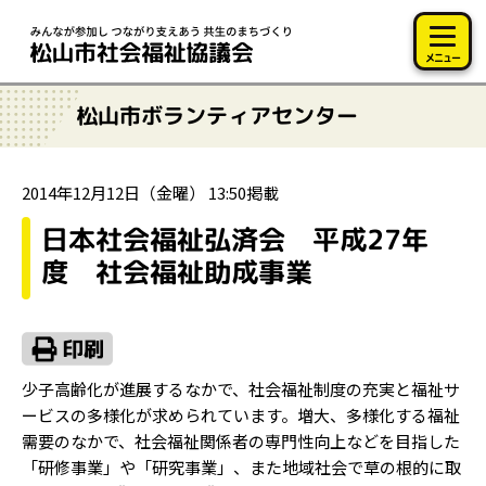
このページの本文へ移動
メニュー
松山市ボランティアセンター
2014年12月12日（金曜） 13:50掲載
日本社会福祉弘済会 平成27年
度 社会福祉助成事業
少子高齢化が進展するなかで、社会福祉制度の充実と福祉サ
ービスの多様化が求められています。増大、多様化する福祉
需要のなかで、社会福祉関係者の専門性向上などを目指した
「研修事業」や「研究事業」、また地域社会で草の根的に取