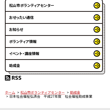
松山市ボランティアセンター
おせったい通信
お知らせ
ボランティア情報
イベント・講座情報
助成金
ホーム
松山市ボランティアセンター
助成金
日本社会福祉弘済会 平成27年度 社会福祉助成事業