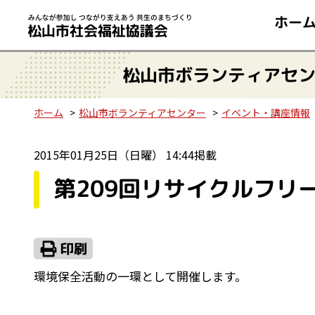
ホー
松山市ボランティアセ
ホーム
松山市ボランティアセンター
イベント・講座情報
2015年01月25日（日曜） 14:44掲載
第209回リサイクルフリ
環境保全活動の一環として開催します。