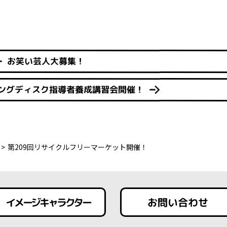
お笑い芸人大募集！
ングディスク指導者養成講習会開催！
第209回リサイクルフリーマーケット開催！
イメージキャラクター
お問い合わせ