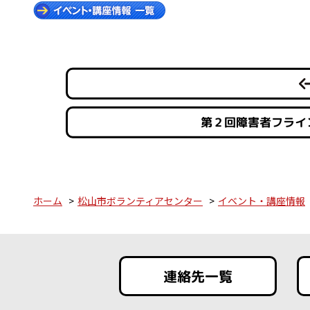
第２回障害者フライ
ホーム
松山市ボランティアセンター
イベント・講座情報
連絡先一覧