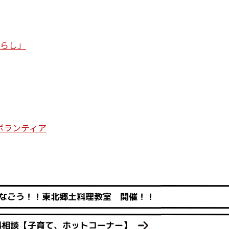
暮らし」
ボランティア
なごう！！東北郷土料理教室 開催！！
料相談【子育て、ホットコーナー】