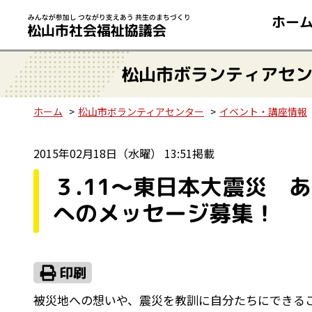
ホー
松山市ボランティアセ
ホーム
松山市ボランティアセンター
イベント・講座情報
2015年02月18日（水曜） 13:51掲載
３.11～東日本大震災 
へのメッセージ募集！
被災地への想いや、震災を教訓に自分たちにできる