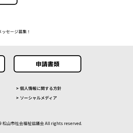
メッセージ募集！
申請書類
個人情報に関する方針
ソーシャルメディア
9 松山市社会福祉協議会 All rights reserved.