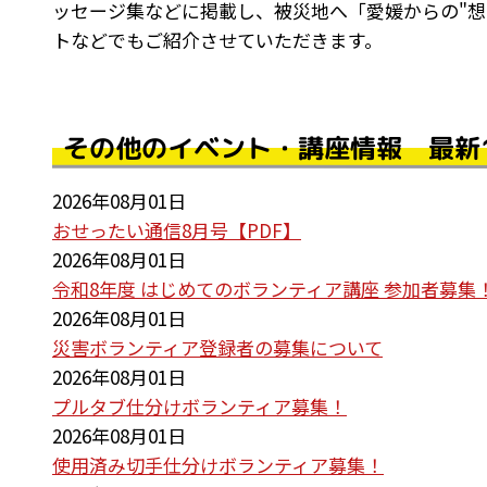
ッセージ集などに掲載し、被災地へ「愛媛からの"想
トなどでもご紹介させていただきます。
その他のイベント・講座情報 最新
2026年08月01日
おせったい通信8月号【PDF】
2026年08月01日
令和8年度 はじめてのボランティア講座 参加者募集
2026年08月01日
災害ボランティア登録者の募集について
2026年08月01日
プルタブ仕分けボランティア募集！
2026年08月01日
使用済み切手仕分けボランティア募集！