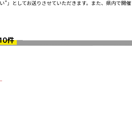
い"」としてお送りさせていただきます。また、県内で開催
10件
！