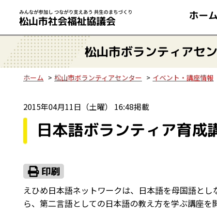
ホー
松山市ボランティアセ
ホーム
松山市ボランティアセンター
イベント・講座情報
2015年04月11日（土曜） 16:48掲載
日本語ボランティア育成
えひめ日本語ネットワークは、日本語を母国語とし
ら、第二言語としての日本語の教え方を学ぶ講座を