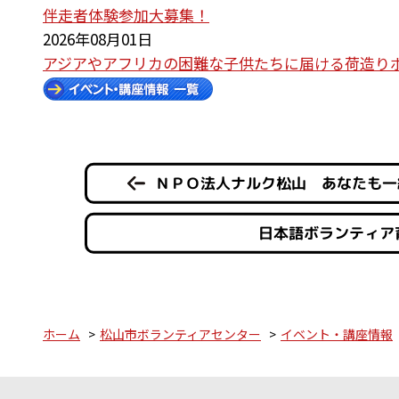
伴走者体験参加大募集！
2026年08月01日
アジアやアフリカの困難な子供たちに届ける荷造り
ＮＰＯ法人ナルク松山 あなたも一
日本語ボランティア
ホーム
松山市ボランティアセンター
イベント・講座情報