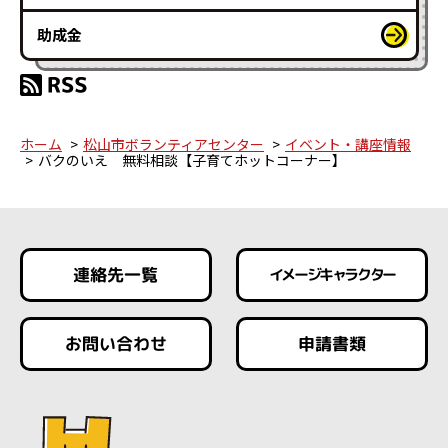
助成金
ホーム
松山市ボランティアセンター
イベント・講座情報
バクのいえ 無料相談【子育てホットコーナー】
連絡先一覧
イメージキャラクター
お問い合わせ
申請書類