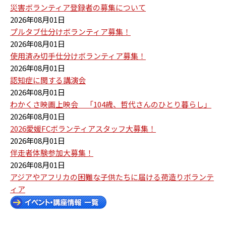
災害ボランティア登録者の募集について
2026年08月01日
プルタブ仕分けボランティア募集！
2026年08月01日
使用済み切手仕分けボランティア募集！
2026年08月01日
認知症に関する講演会
2026年08月01日
わかくさ映画上映会 「104歳、哲代さんのひとり暮らし」
2026年08月01日
2026愛媛FCボランティアスタッフ大募集！
2026年08月01日
伴走者体験参加大募集！
2026年08月01日
アジアやアフリカの困難な子供たちに届ける荷造りボランテ
ィア