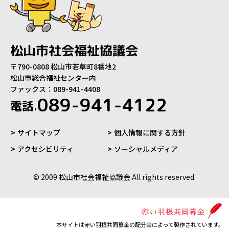
松山市社会福祉協議会
〒790-0808 松山市若草町8番地2
松山市総合福祉センター内
ファックス：089-941-4408
089-941-4122
電話.
サイトマップ
個人情報に関する方針
アクセシビリティ
ソーシャルメディア
© 2009 松山市社会福祉協議会 All rights reserved.
本サイトは赤い羽根共同募金の配分金によって製作されています。