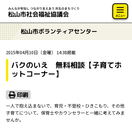
このページの本文へ移動
メニュー
松山市ボランティアセンター
2015年04月10日（金曜） 14:38掲載
バクのいえ 無料相談【子育てホ
ットコーナー】
一人で抱え込まないで、育児・不登校・ひきこもり、その他
子育てについて、保育士やカウンセラーと一緒に考えてみま
せんか。