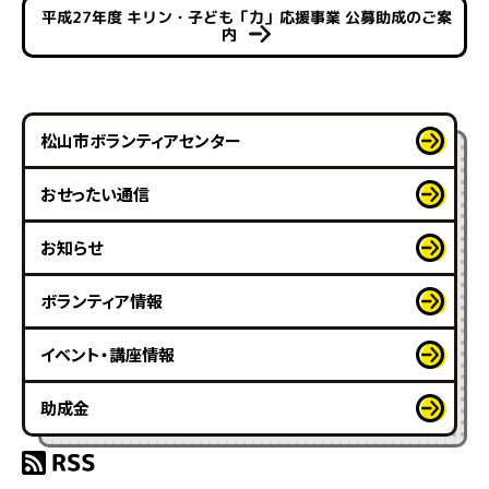
平成27年度 キリン・子ども「力」応援事業 公募助成のご案
内
松山市ボランティアセンター
おせったい通信
お知らせ
ボランティア情報
イベント・講座情報
助成金