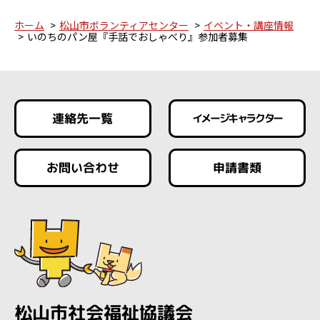
ホーム
松山市ボランティアセンター
イベント・講座情報
いのちのパン屋『手話でおしゃべり』参加者募集
連絡先一覧
イメージキャラクター
お問い合わせ
申請書類
松山市社会福祉協議会