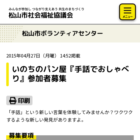
このページの本文へ移動
メニュー
松山市ボランティアセンター
2015年04月27日（月曜） 14:52掲載
いのちのパン屋『手話でおしゃべ
り』参加者募集
「手話」という新しい言葉を体験してみませんか？ワクワク
するような新しい発見がありますよ。
募集要項