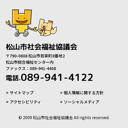
松山市社会福祉協議会
〒790-0808 松山市若草町8番地2
松山市総合福祉センター内
ファックス：089-941-4408
089-941-4122
電話.
サイトマップ
個人情報に関する方針
アクセシビリティ
ソーシャルメディア
© 2009 松山市社会福祉協議会 All rights reserved.