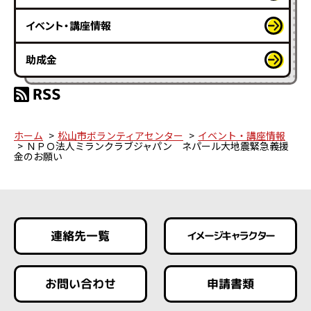
イベント・講座情報
助成金
ホーム
松山市ボランティアセンター
イベント・講座情報
ＮＰＯ法人ミランクラブジャパン ネパール大地震緊急義援
金のお願い
連絡先一覧
イメージキャラクター
お問い合わせ
申請書類