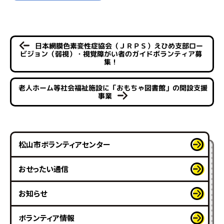
日本網膜色素変性症協会（ＪＲＰＳ）えひめ支部ロー
ビジョン（弱視）・視覚障がい者のガイドボランティア募
集！
老人ホーム等社会福祉施設に「おもちゃ図書館」の開設支援
事業
松山市ボランティアセンター
おせったい通信
お知らせ
ボランティア情報