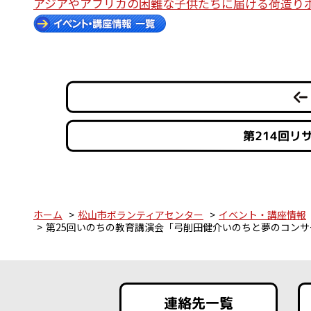
アジアやアフリカの困難な子供たちに届ける荷造り
第214回リ
ホーム
松山市ボランティアセンター
イベント・講座情報
第25回いのちの教育講演会「弓削田健介いのちと夢のコン
連絡先一覧