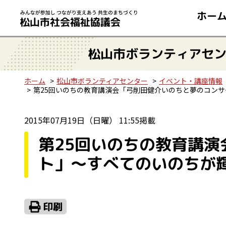
ホー
松山市ボランティアセ
ホーム
松山市ボランティアセンター
イベント・講座情報
第25回いのちの教育講演会「弓削田健介いのちと夢のコン
2015年07月19日（日曜） 11:55掲載
第25回いのちの教育講
ト」～すべてのいのちが