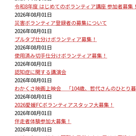
令和8年度 はじめてのボランティア講座 参加者募集
2026年08月01日
災害ボランティア登録者の募集について
2026年08月01日
プルタブ仕分けボランティア募集！
2026年08月01日
使用済み切手仕分けボランティア募集！
2026年08月01日
認知症に関する講演会
2026年08月01日
わかくさ映画上映会 「104歳、哲代さんのひとり
2026年08月01日
2026愛媛FCボランティアスタッフ大募集！
2026年08月01日
伴走者体験参加大募集！
2026年08月01日