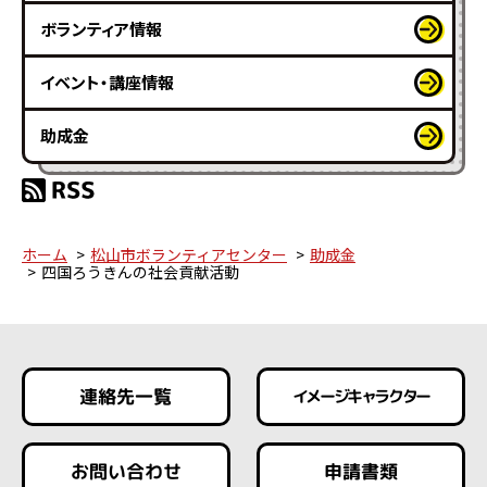
ボランティア情報
イベント・講座情報
助成金
ホーム
松山市ボランティアセンター
助成金
四国ろうきんの社会貢献活動
連絡先一覧
イメージキャラクター
お問い合わせ
申請書類