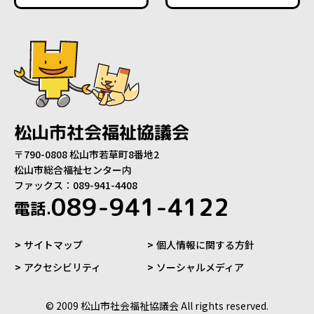
松山市社会福祉協議会
〒790-0808 松山市若草町8番地2
松山市総合福祉センター内
ファックス：089-941-4408
089-941-4122
電話.
サイトマップ
個人情報に関する方針
アクセシビリティ
ソーシャルメディア
© 2009 松山市社会福祉協議会 All rights reserved.