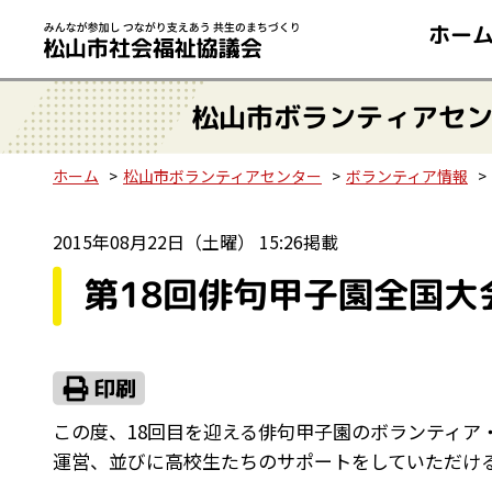
ホー
松山市ボランティアセ
ホーム
松山市ボランティアセンター
ボランティア情報
2015年08月22日（土曜） 15:26掲載
第18回俳句甲子園全国
この度、18回目を迎える俳句甲子園のボランティア
運営、並びに高校生たちのサポートをしていただけ