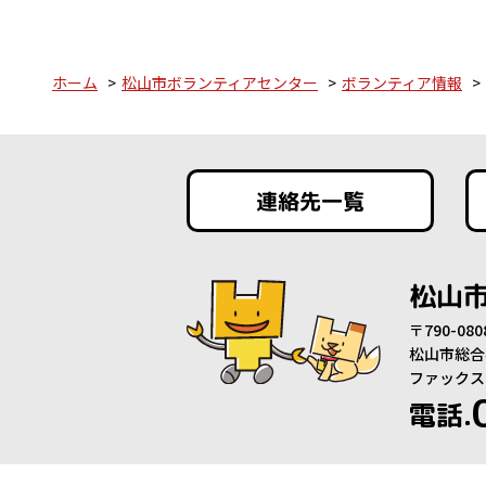
ホーム
松山市ボランティアセンター
ボランティア情報
連絡先一覧
松山
〒790-0
松山市総合
ファックス：0
電話.