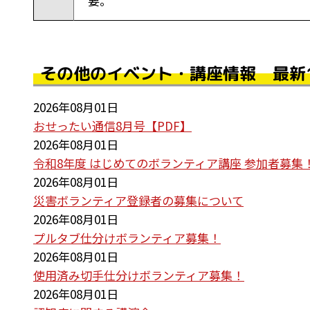
要。
その他のイベント・講座情報 最新
2026年08月01日
おせったい通信8月号【PDF】
2026年08月01日
令和8年度 はじめてのボランティア講座 参加者募集
2026年08月01日
災害ボランティア登録者の募集について
2026年08月01日
プルタブ仕分けボランティア募集！
2026年08月01日
使用済み切手仕分けボランティア募集！
2026年08月01日