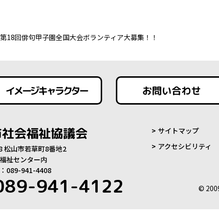
第18回俳句甲子園全国大会ボランティア大募集！！
イメージキャラクター
お問い合わせ
市社会福祉協議会
サイトマップ
アクセシビリティ
808 松山市若草町8番地2
福祉センター内
89-941-4408
089-941-4122
© 200