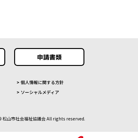
申請書類
個人情報に関する方針
ソーシャルメディア
9 松山市社会福祉協議会 All rights reserved.