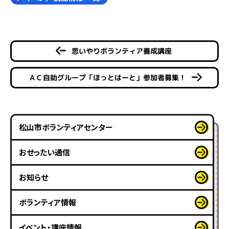
思いやりボランティア養成講座
ＡＣ自助グループ「ほっとはーと」参加者募集！
松山市ボランティアセンター
おせったい通信
お知らせ
ボランティア情報
イベント・講座情報