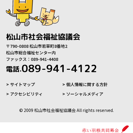
松山市社会福祉協議会
〒790-0808 松山市若草町8番地2
松山市総合福祉センター内
ファックス：089-941-4408
089-941-4122
電話.
サイトマップ
個人情報に関する方針
アクセシビリティ
ソーシャルメディア
© 2009 松山市社会福祉協議会 All rights reserved.