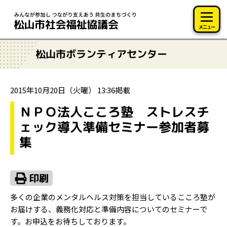
このページの本文へ移動
メニュー
松山市ボランティアセンター
2015年10月20日（火曜） 13:36掲載
ＮＰＯ法人こころ塾 ストレスチ
ェック導入準備セミナー参加者募
集
多くの企業のメンタルヘルス対策を担当しているこころ塾が
お届けする、義務化対応と準備内容についてのセミナーで
す。お申込をお待ちしております。