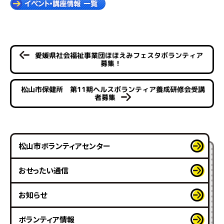
愛媛県社会福祉事業団ほほえみフェスタボランティア
募集！
松山市保健所 第11期ヘルスボランティア養成研修会受講
者募集
松山市ボランティアセンター
おせったい通信
お知らせ
ボランティア情報