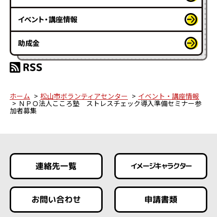
イベント・講座情報
助成金
ホーム
松山市ボランティアセンター
イベント・講座情報
ＮＰＯ法人こころ塾 ストレスチェック導入準備セミナー参
加者募集
連絡先一覧
イメージキャラクター
お問い合わせ
申請書類