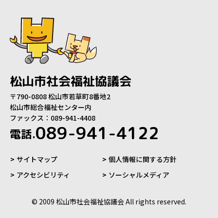
松山市社会福祉協議会
〒790-0808 松山市若草町8番地2
松山市総合福祉センター内
ファックス：089-941-4408
089-941-4122
電話.
サイトマップ
個人情報に関する方針
アクセシビリティ
ソーシャルメディア
© 2009 松山市社会福祉協議会 All rights reserved.