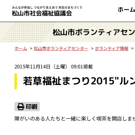
ホー
松山市ボランティアセ
ホーム
松山市ボランティアセンター
ボランティア情報
2015年11月14日（土曜） 09:01掲載
若草福祉まつり2015"
障がいのある人たちと一緒に楽しく喫茶を開店しま