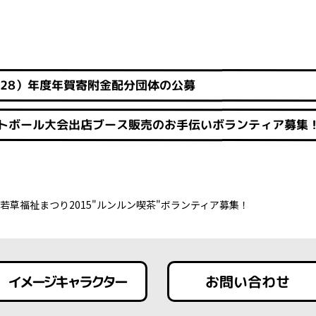
成28）年度年賀寄附金配分団体の公募
トボール大会出店ブース販売のお手伝いボランティア募集
若草福祉まつり2015"ルンルン喫茶"ボランティア募集！
イメージキャラクター
お問い合わせ