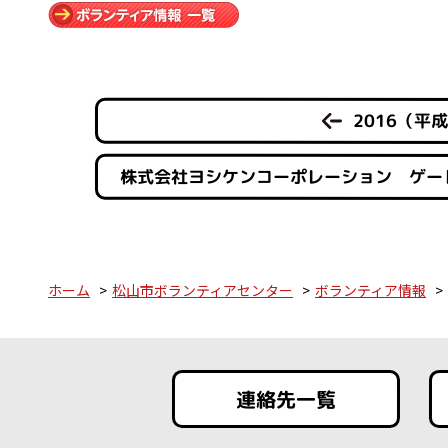
2016（平
株式会社ヨシケンコーポレーション ゲー
ホーム
松山市ボランティアセンター
ボランティア情報
連絡先一覧