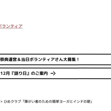
ボランティア
の祭典運営＆当日ボランティアさん大募集！
12月『語り日』のご案内
ひめクラブ「障がい者のための簡単ヨーガとインドの歌」