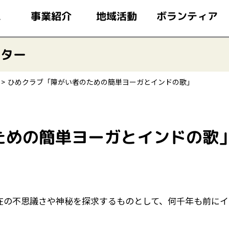
このページの本文へ移動
ボランティア
事業紹介
地域活動
ム
ンター
ひめクラブ「障がい者のための簡単ヨーガとインドの歌」
ための簡単ヨーガとインドの歌
在の不思議さや神秘を探求するものとして、何千年も前にイ