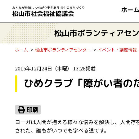
ホー
松山市ボランティアセ
ホーム
松山市ボランティアセンター
イベント・講座情報
2015年12月24日（木曜） 13:28掲載
ひめクラブ「障がい者の
ヨーガは人間が抱える様々な悩みを解決し、人間存
された、誰もがいつでも学べる道です。